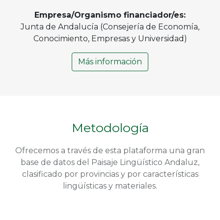
Empresa/Organismo financiador/es:
Junta de Andalucía (Consejería de Economía,
Conocimiento, Empresas y Universidad)
Más información
Metodología
Ofrecemos a través de esta plataforma una gran
base de datos del Paisaje Lingüístico Andaluz,
clasificado por provincias y por características
lingüísticas y materiales.