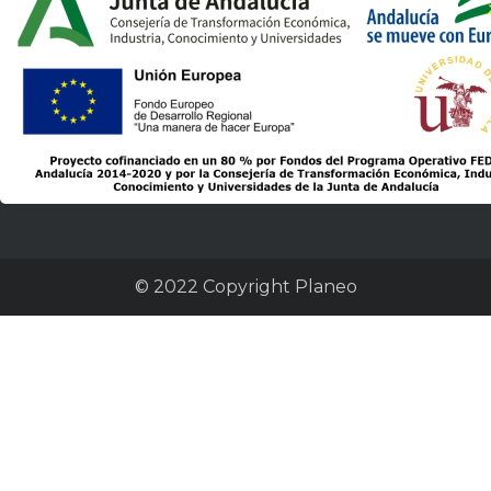
© 2022 Copyright Planeo