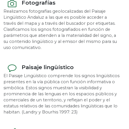
Fotografías
Realizamos fotografías geolocalizadas del Paisaje
Lingüístico Andaluz a las que es posible acceder a
través del mapa y a través del buscador por etiquetas.
Clasificamos los signos fotografiados en función de
parámetros que atienden a la materialidad del signo, a
su contenido lingüístico y al emisor del mismo para su
uso comunicativo.
Paisaje lingüístico
El Paisaje Lingüístico comprende los signos lingüísticos
presentes en la vía pública con función informativa o
simbólica. Estos signos muestran la visibilidad y
prominencia de las lenguas en los espacios públicos y
comerciales de un territorio, y reflejan el poder y el
estatus relativos de las comunidades lingüísticas que lo
habitan. (Landry y Bourhis 1997: 23)