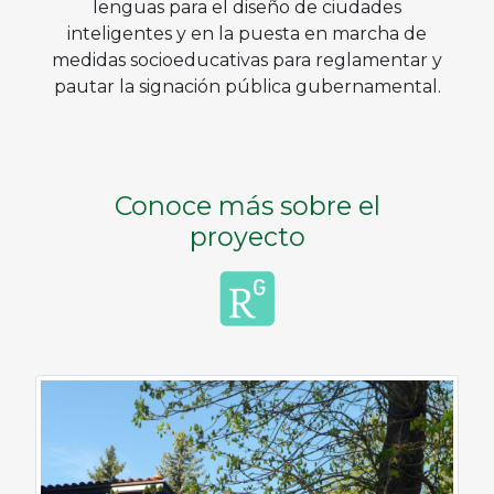
lenguas para el diseño de ciudades
inteligentes y en la puesta en marcha de
medidas socioeducativas para reglamentar y
pautar la signación pública gubernamental.
Conoce más sobre el
proyecto