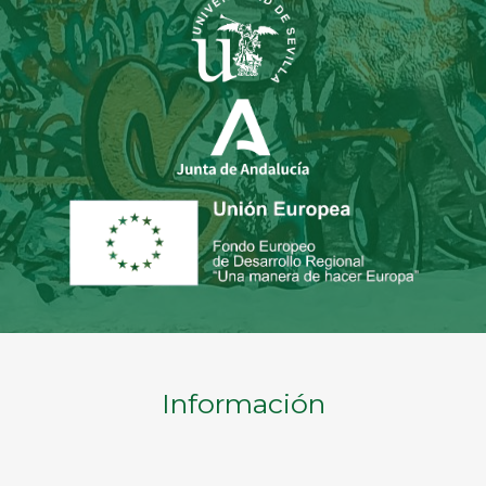
Información