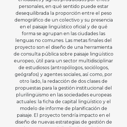
personales, en qué sentido puede estar
desequilibrada la proporción entre el peso
demográfico de un colectivo y su presencia
en el paisaje lingüístico oficial y de qué
forma se agrupan en las ciudades las
lenguas no comunes. Las metas finales del
proyecto son el diseño de una herramienta
de consulta pública sobre paisaje lingüístico
europeo, útil para un sector multidisciplinar
de estudiosos (antropólogos, sociólogos,
geógrafos) y agentes sociales, así como, por
otro lado, la redacción de dos clases de
propuestas para la gestión institucional del
plurilingüismo en las sociedades europeas
actuales: la ficha de capital lingüístico y el
modelo de informe de planificación de
paisaje. El proyecto tendría impacto en el
diseño de nuevas estrategias de gestión de