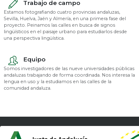
Trabajo de campo
Estamos fotografiando cuatro provincias andaluzas,
Sevilla, Huelva, Jaén y Almería, en una primera fase del
proyecto. Peinamos las calles en busca de signos
lingüísticos en el paisaje urbano para estudiarlos desde
una perspectiva lingüística.
Equipo
Somos investigadores de las nueve universidades públicas
andaluzas trabajando de forma coordinada. Nos interesa la
lengua en uso y la estudiamos en las calles de la
comunidad andaluza.